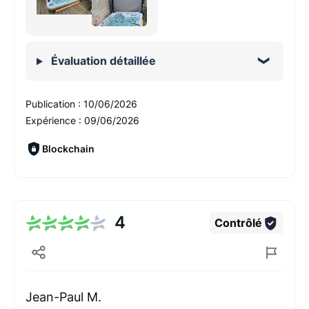
Évaluation détaillée
Publication :
10/06/2026
Expérience :
09/06/2026
Blockchain
4
Contrôlé
Jean-Paul M.