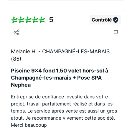
5
Contrôlé
Melanie H. -
CHAMPAGNÉ-LES-MARAIS
(85)
Piscine 9x4 fond 1,50 volet hors-sol à
Champagné-les-marais + Pose SPA
Nephea
Entreprise de confiance investie dans votre
projet, travail parfaitement réalisé et dans les
temps. Le service après vente est aussi un gros
atout. Je recommande vivement cette société.
Merci beaucoup