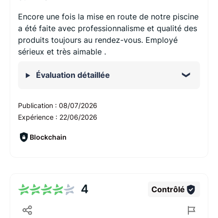
Encore une fois la mise en route de notre piscine
a été faite avec professionnalisme et qualité des
produits toujours au rendez-vous. Employé
sérieux et très aimable .
Évaluation détaillée
Publication :
08/07/2026
Expérience :
22/06/2026
Blockchain
4
Contrôlé