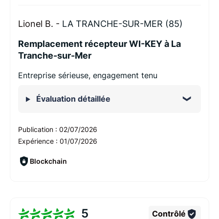
Lionel B. -
LA TRANCHE-SUR-MER (85)
Remplacement récepteur WI-KEY à La
Tranche-sur-Mer
Entreprise sérieuse, engagement tenu
Évaluation détaillée
Publication :
02/07/2026
Expérience :
01/07/2026
Blockchain
5
Contrôlé