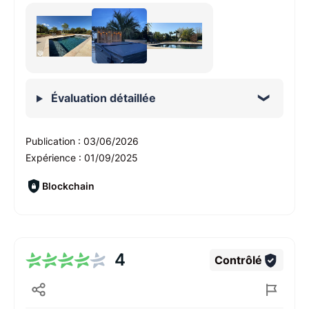
Évaluation détaillée
Publication :
03/06/2026
Expérience :
01/09/2025
Blockchain
4
Contrôlé