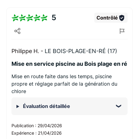
5
Contrôlé
Philippe H. -
LE BOIS-PLAGE-EN-RÉ (17)
Mise en service piscine au Bois plage en ré
Mise en route faite dans les temps, piscine
propre et réglage parfait de la génération du
chlore
Évaluation détaillée
Publication :
29/04/2026
Expérience :
21/04/2026