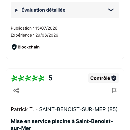
Évaluation détaillée
Publication :
15/07/2026
Expérience :
29/06/2026
Blockchain
5
Contrôlé
Patrick T. -
SAINT-BENOIST-SUR-MER (85)
Mise en service piscine à Saint-Benoist-
sur-Mer