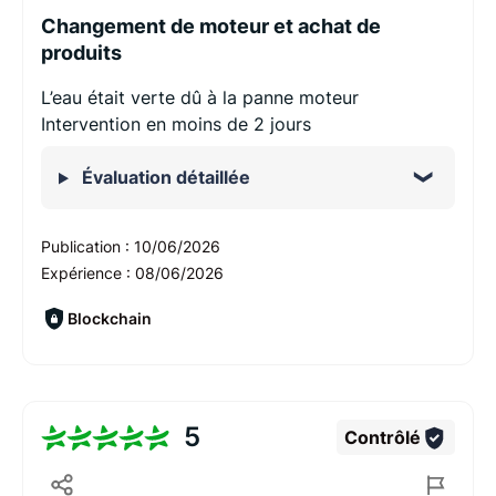
Changement de moteur et achat de
produits
L’eau était verte dû à la panne moteur
Intervention en moins de 2 jours
Évaluation détaillée
Publication :
10/06/2026
Expérience :
08/06/2026
Blockchain
5
Contrôlé