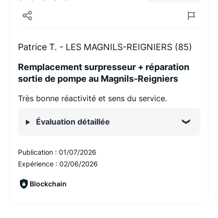
Patrice T. -
LES MAGNILS-REIGNIERS (85)
Remplacement surpresseur + réparation
sortie de pompe au Magnils-Reigniers
Très bonne réactivité et sens du service.
Évaluation détaillée
Publication :
01/07/2026
Expérience :
02/06/2026
Blockchain