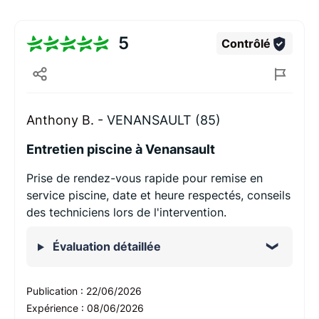
5
Contrôlé
Anthony B. -
VENANSAULT (85)
Entretien piscine à Venansault
Prise de rendez-vous rapide pour remise en
service piscine, date et heure respectés, conseils
des techniciens lors de l'intervention.
Évaluation détaillée
Publication :
22/06/2026
Expérience :
08/06/2026