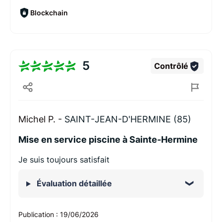
Blockchain
5
Contrôlé
Michel P. -
SAINT-JEAN-D'HERMINE (85)
Mise en service piscine à Sainte-Hermine
Je suis toujours satisfait
Évaluation détaillée
Publication :
19/06/2026