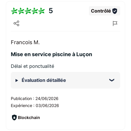
5
Contrôlé
Francois M.
Mise en service piscine à Luçon
Délai et ponctualité
Évaluation détaillée
Publication :
24/06/2026
Expérience :
03/06/2026
Blockchain