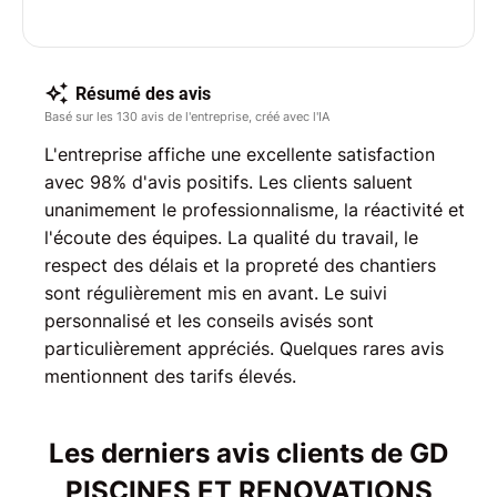
Résumé des avis
Basé sur les 130 avis de l'entreprise, créé avec l'IA
L'entreprise affiche une excellente satisfaction
avec 98% d'avis positifs. Les clients saluent
unanimement le professionnalisme, la réactivité et
l'écoute des équipes. La qualité du travail, le
respect des délais et la propreté des chantiers
sont régulièrement mis en avant. Le suivi
personnalisé et les conseils avisés sont
particulièrement appréciés. Quelques rares avis
mentionnent des tarifs élevés.
Les derniers avis clients de GD
PISCINES ET RENOVATIONS