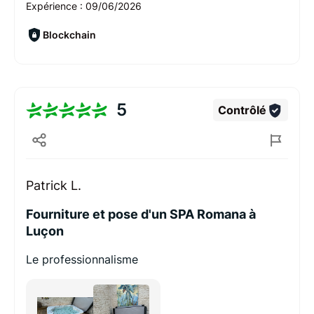
Expérience :
09/06/2026
Blockchain
5
Contrôlé
Patrick L.
Fourniture et pose d'un SPA Romana à
Luçon
Le professionnalisme