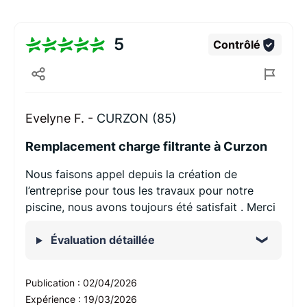
5
Contrôlé
Evelyne F. -
CURZON (85)
Remplacement charge filtrante à Curzon
Nous faisons appel depuis la création de
l’entreprise pour tous les travaux pour notre
piscine, nous avons toujours été satisfait . Merci
Évaluation détaillée
Publication :
02/04/2026
Expérience :
19/03/2026