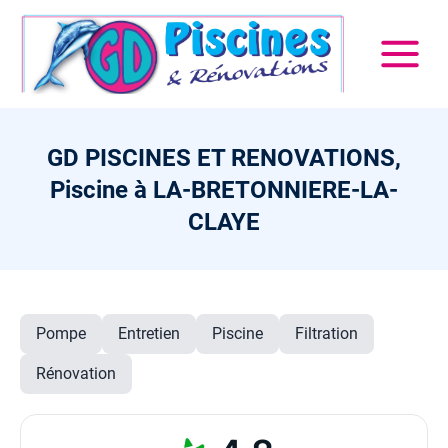
GD PISCINES ET RENOVATIONS,
Piscine à LA-BRETONNIERE-LA-
CLAYE
Pompe
Entretien
Piscine
Filtration
Rénovation