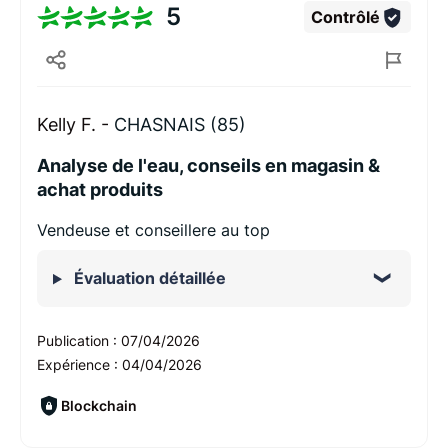
5
Contrôlé
Kelly F. -
CHASNAIS (85)
Analyse de l'eau, conseils en magasin &
achat produits
Vendeuse et conseillere au top
Évaluation détaillée
Publication :
07/04/2026
Expérience :
04/04/2026
Blockchain