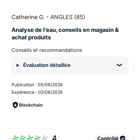
Catherine G. -
ANGLES (85)
Analyse de l'eau, conseils en magasin &
achat produits
Conseils et recommandations
Évaluation détaillée
Publication :
05/06/2026
Expérience :
02/06/2026
Blockchain
4
Contrôlé