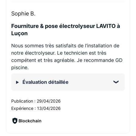
Sophie B.
Fourniture & pose électrolyseur LAVITO à
Luçon
Nous sommes très satisfaits de l’installation de
notre électrolyseur. Le technicien est très
compétent et très agréable. Je recommande GD
piscine.
Évaluation détaillée
Publication :
29/04/2026
Expérience :
13/04/2026
Blockchain