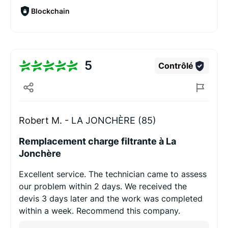
Blockchain
5
Contrôlé
Robert M. -
LA JONCHÈRE (85)
Remplacement charge filtrante à La
Jonchère
Excellent service. The technician came to assess
our problem within 2 days. We received the
devis 3 days later and the work was completed
within a week. Recommend this company.