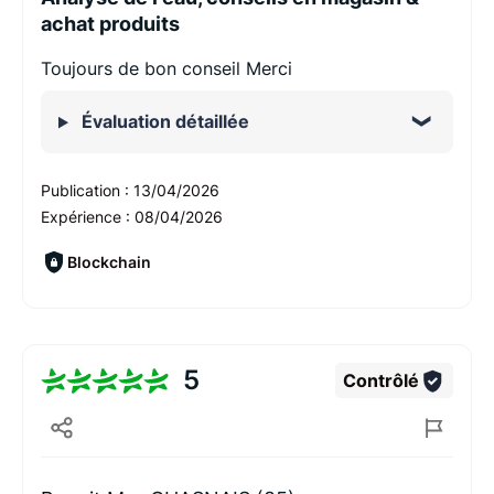
achat produits
Toujours de bon conseil Merci
Évaluation détaillée
Publication :
13/04/2026
Expérience :
08/04/2026
Blockchain
5
Contrôlé