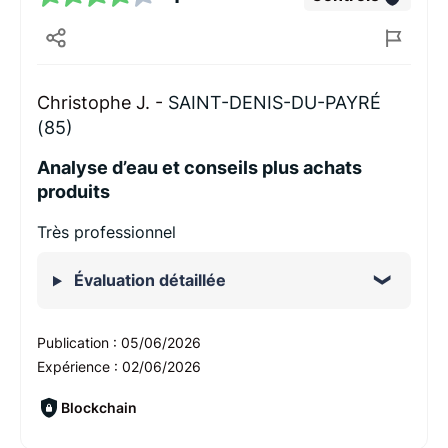
Christophe J. -
SAINT-DENIS-DU-PAYRÉ
(85)
Analyse d’eau et conseils plus achats
produits
Très professionnel
Évaluation détaillée
Publication :
05/06/2026
Expérience :
02/06/2026
Blockchain