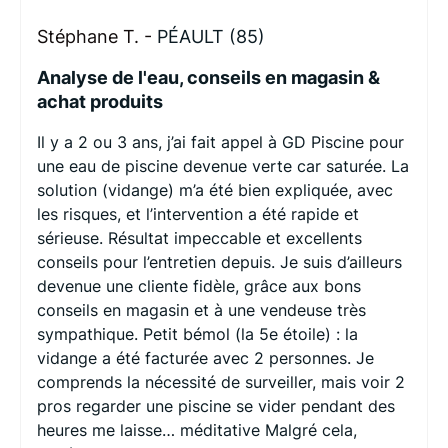
Stéphane T. -
PÉAULT (85)
Analyse de l'eau, conseils en magasin &
achat produits
Il y a 2 ou 3 ans, j’ai fait appel à GD Piscine pour
une eau de piscine devenue verte car saturée. La
solution (vidange) m’a été bien expliquée, avec
les risques, et l’intervention a été rapide et
sérieuse. Résultat impeccable et excellents
conseils pour l’entretien depuis. Je suis d’ailleurs
devenue une cliente fidèle, grâce aux bons
conseils en magasin et à une vendeuse très
sympathique. Petit bémol (la 5e étoile) : la
vidange a été facturée avec 2 personnes. Je
comprends la nécessité de surveiller, mais voir 2
pros regarder une piscine se vider pendant des
heures me laisse… méditative Malgré cela,