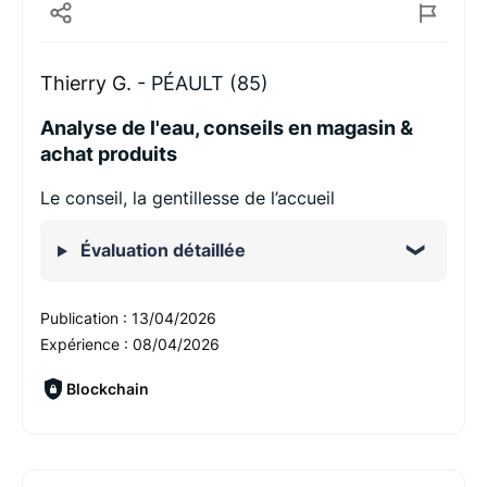
Thierry G. -
PÉAULT (85)
Analyse de l'eau, conseils en magasin &
achat produits
Le conseil, la gentillesse de l’accueil
Évaluation détaillée
Publication :
13/04/2026
Expérience :
08/04/2026
Blockchain