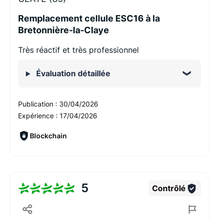
Remplacement cellule ESC16 à la
Bretonnière-la-Claye
Très réactif et très professionnel
Évaluation détaillée
Publication :
30/04/2026
Expérience :
17/04/2026
Blockchain
5
Contrôlé