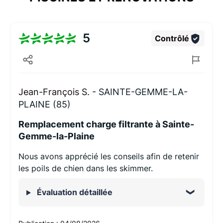
5
Contrôlé
Jean-François S. -
SAINTE-GEMME-LA-
PLAINE (85)
Remplacement charge filtrante à Sainte-
Gemme-la-Plaine
Nous avons apprécié les conseils afin de retenir
les poils de chien dans les skimmer.
Évaluation détaillée