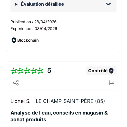
Évaluation détaillée
Publication :
28/04/2026
Expérience :
08/04/2026
Blockchain
5
Contrôlé
Lionel S. -
LE CHAMP-SAINT-PÈRE (85)
Analyse de l'eau, conseils en magasin &
achat produits