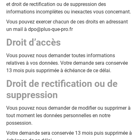
et droit de rectification ou de suppression des
informations incomplètes ou inexactes vous concernant.
Vous pouvez exercer chacun de ces droits en adressant
un mail à
dpo@plus-que-pro.fr
Droit d’accès
Vous pouvez nous demander toutes informations
relatives à vos données. Votre demande sera conservée
13 mois puis supprimée à échéance de ce délai.
Droit de rectification ou de
suppression
Vous pouvez nous demander de modifier ou supprimer à
tout moment les données personnelles en notre
possession.
Votre demande sera conservée 13 mois puis supprimée à