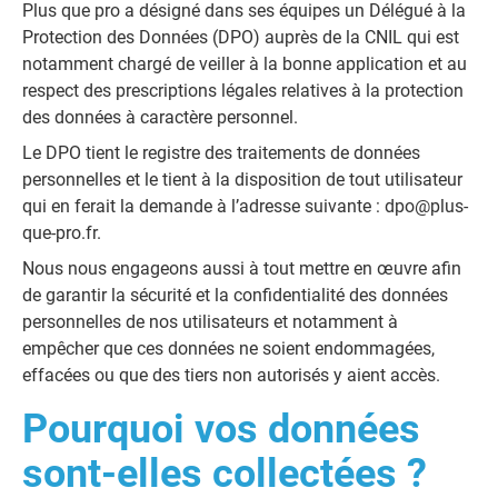
Plus que pro a désigné dans ses équipes un Délégué à la
Protection des Données (DPO) auprès de la CNIL qui est
notamment chargé de veiller à la bonne application et au
respect des prescriptions légales relatives à la protection
des données à caractère personnel.
Le DPO tient le registre des traitements de données
personnelles et le tient à la disposition de tout utilisateur
qui en ferait la demande à l’adresse suivante :
dpo@plus-
que-pro.fr
.
Nous nous engageons aussi à tout mettre en œuvre afin
de garantir la sécurité et la confidentialité des données
personnelles de nos utilisateurs et notamment à
empêcher que ces données ne soient endommagées,
effacées ou que des tiers non autorisés y aient accès.
Pourquoi vos données
sont-elles collectées ?