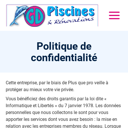
Politique de
confidentialité
Cette entreprise, par le biais de Plus que pro veille à
protéger au mieux votre vie privée.
Vous bénéficiez des droits garantis par la loi dite «
Informatique et Libertés » du 7 janvier 1978. Les données
personnelles que nous collectons le sont pour vous
apporter les services dont vous avez besoin : la mise en
relation avec les entreprises membres du réseau. Lorsque