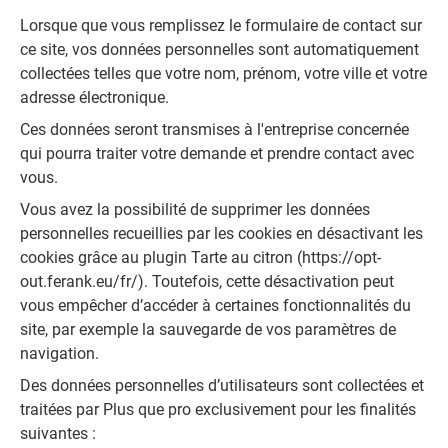
Lorsque que vous remplissez le formulaire de contact sur
ce site, vos données personnelles sont automatiquement
collectées telles que votre nom, prénom, votre ville et votre
adresse électronique.
Ces données seront transmises à l'entreprise concernée
qui pourra traiter votre demande et prendre contact avec
vous.
Vous avez la possibilité de supprimer les données
personnelles recueillies par les cookies en désactivant les
cookies grâce au plugin Tarte au citron (https://opt-
out.ferank.eu/fr/). Toutefois, cette désactivation peut
vous empêcher d’accéder à certaines fonctionnalités du
site, par exemple la sauvegarde de vos paramètres de
navigation.
Des données personnelles d’utilisateurs sont collectées et
traitées par Plus que pro exclusivement pour les finalités
suivantes :