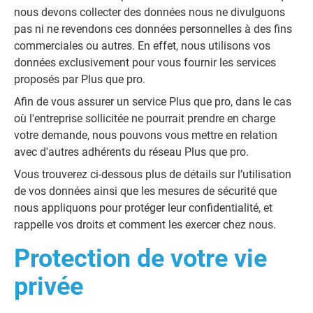
nous devons collecter des données nous ne divulguons
pas ni ne revendons ces données personnelles à des fins
commerciales ou autres. En effet, nous utilisons vos
données exclusivement pour vous fournir les services
proposés par Plus que pro.
Afin de vous assurer un service Plus que pro, dans le cas
où l'entreprise sollicitée ne pourrait prendre en charge
votre demande, nous pouvons vous mettre en relation
avec d'autres adhérents du réseau Plus que pro.
Vous trouverez ci-dessous plus de détails sur l’utilisation
de vos données ainsi que les mesures de sécurité que
nous appliquons pour protéger leur confidentialité, et
rappelle vos droits et comment les exercer chez nous.
Protection de votre vie
privée