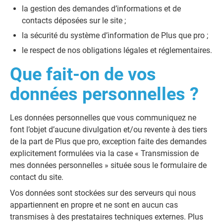
la gestion des demandes d’informations et de
contacts déposées sur le site ;
la sécurité du système d’information de Plus que pro ;
le respect de nos obligations légales et réglementaires.
Que fait-on de vos
données personnelles ?
Les données personnelles que vous communiquez ne
font l’objet d’aucune divulgation et/ou revente à des tiers
de la part de Plus que pro, exception faite des demandes
explicitement formulées via la case « Transmission de
mes données personnelles » située sous le formulaire de
contact du site.
Vos données sont stockées sur des serveurs qui nous
appartiennent en propre et ne sont en aucun cas
transmises à des prestataires techniques externes. Plus