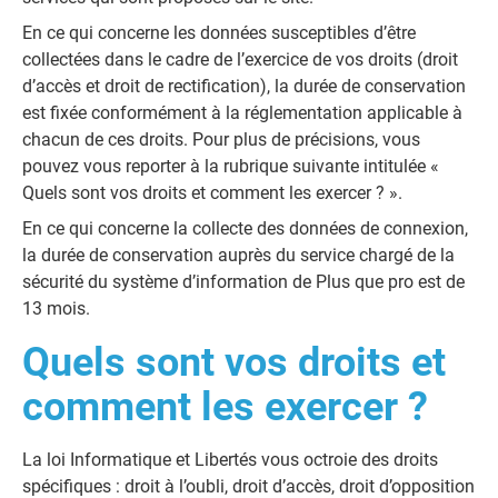
En ce qui concerne les données susceptibles d’être
collectées dans le cadre de l’exercice de vos droits (droit
d’accès et droit de rectification), la durée de conservation
est fixée conformément à la réglementation applicable à
chacun de ces droits. Pour plus de précisions, vous
pouvez vous reporter à la rubrique suivante intitulée «
Quels sont vos droits et comment les exercer ? ».
En ce qui concerne la collecte des données de connexion,
la durée de conservation auprès du service chargé de la
sécurité du système d’information de Plus que pro est de
13 mois.
Quels sont vos droits et
comment les exercer ?
La loi Informatique et Libertés vous octroie des droits
spécifiques : droit à l’oubli, droit d’accès, droit d’opposition