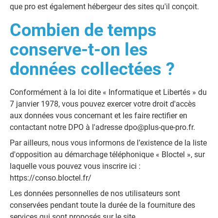
que pro est également hébergeur des sites qu'il conçoit.
Combien de temps
conserve-t-on les
données collectées ?
Conformément à la loi dite « Informatique et Libertés » du
7 janvier 1978, vous pouvez exercer votre droit d'accès
aux données vous concernant et les faire rectifier en
contactant notre DPO à l'adresse
dpo@plus-que-pro.fr
.
Par ailleurs, nous vous informons de l’existence de la liste
d'opposition au démarchage téléphonique « Bloctel », sur
laquelle vous pouvez vous inscrire ici :
https://conso.bloctel.fr/
Les données personnelles de nos utilisateurs sont
conservées pendant toute la durée de la fourniture des
services qui sont proposés sur le site.